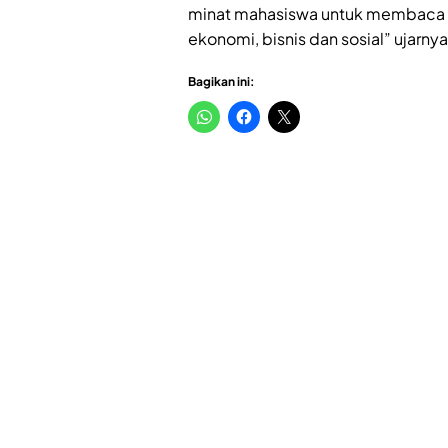
minat mahasiswa untuk membaca 
ekonomi, bisnis dan sosial” ujarnya
Bagikan ini: