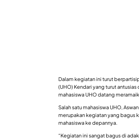
Dalam kegiatan ini turut berpartis
(UHO) Kendari yang turut antusias
mahasiswa UHO datang meramaikan
Salah satu mahasiswa UHO, Aswan
merupakan kegiatan yang bagus k
mahasiswa ke depannya.
“Kegiatan ini sangat bagus di a