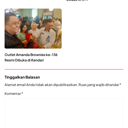
Outlet Amanda Brownies ke-136
Resmi Dibuka di Kendari
Tinggalkan Balasan
Alamat email Anda tidak akan dipublikasikan.
Ruas yang wajib ditandai
*
Komentar
*