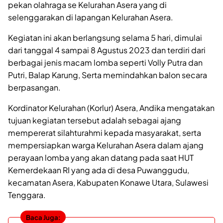
pekan olahraga se Kelurahan Asera yang di
selenggarakan di lapangan Kelurahan Asera.
Kegiatan ini akan berlangsung selama 5 hari, dimulai
dari tanggal 4 sampai 8 Agustus 2023 dan terdiri dari
berbagai jenis macam lomba seperti Volly Putra dan
Putri, Balap Karung, Serta memindahkan balon secara
berpasangan.
Kordinator Kelurahan (Korlur) Asera, Andika mengatakan
tujuan kegiatan tersebut adalah sebagai ajang
mempererat silahturahmi kepada masyarakat, serta
mempersiapkan warga Kelurahan Asera dalam ajang
perayaan lomba yang akan datang pada saat HUT
Kemerdekaan RI yang ada di desa Puwanggudu,
kecamatan Asera, Kabupaten Konawe Utara, Sulawesi
Tenggara.
Baca Juga: