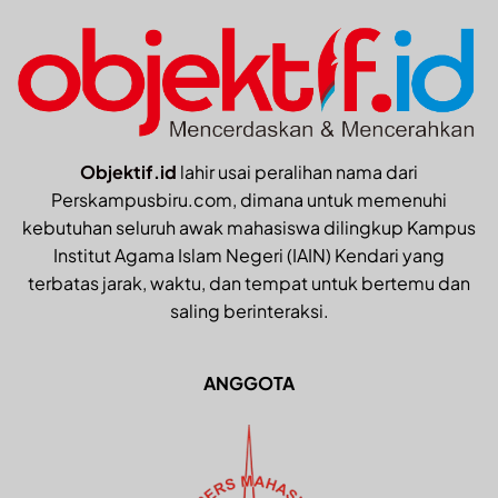
Objektif.id
lahir usai peralihan nama dari
Perskampusbiru.com, dimana untuk memenuhi
kebutuhan seluruh awak mahasiswa dilingkup Kampus
Institut Agama Islam Negeri (IAIN) Kendari yang
terbatas jarak, waktu, dan tempat untuk bertemu dan
saling berinteraksi.
ANGGOTA