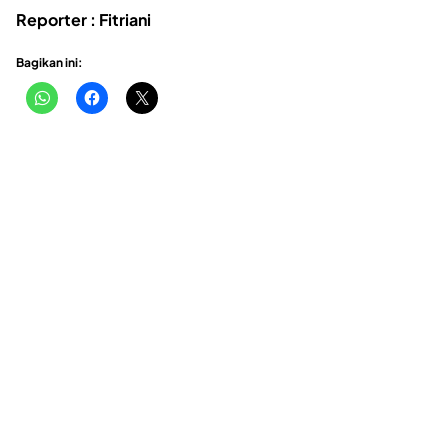
Reporter : Fitriani
Bagikan ini: