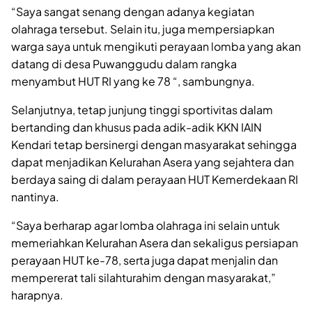
“Saya sangat senang dengan adanya kegiatan
olahraga tersebut. Selain itu, juga mempersiapkan
warga saya untuk mengikuti perayaan lomba yang akan
datang di desa Puwanggudu dalam rangka
menyambut HUT RI yang ke 78 “, sambungnya.
Selanjutnya, tetap junjung tinggi sportivitas dalam
bertanding dan khusus pada adik-adik KKN IAIN
Kendari tetap bersinergi dengan masyarakat sehingga
dapat menjadikan Kelurahan Asera yang sejahtera dan
berdaya saing di dalam perayaan HUT Kemerdekaan RI
nantinya.
“Saya berharap agar lomba olahraga ini selain untuk
memeriahkan Kelurahan Asera dan sekaligus persiapan
perayaan HUT ke-78, serta juga dapat menjalin dan
mempererat tali silahturahim dengan masyarakat,”
harapnya.