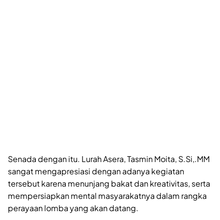
Senada dengan itu. Lurah Asera, Tasmin Moita, S.Si,.MM
sangat mengapresiasi dengan adanya kegiatan
tersebut karena menunjang bakat dan kreativitas, serta
mempersiapkan mental masyarakatnya dalam rangka
perayaan lomba yang akan datang.