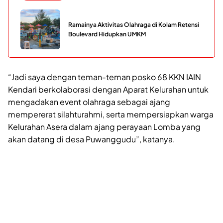
Ramainya Aktivitas Olahraga di Kolam Retensi
Boulevard Hidupkan UMKM
“Jadi saya dengan teman-teman posko 68 KKN IAIN
Kendari berkolaborasi dengan Aparat Kelurahan untuk
mengadakan event olahraga sebagai ajang
mempererat silahturahmi, serta mempersiapkan warga
Kelurahan Asera dalam ajang perayaan Lomba yang
akan datang di desa Puwanggudu”, katanya.