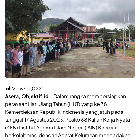
Views:
1,022
Asera, Objektif.id
– Dalam rangka mempersiapkan
perayaan Hari Ulang Tahun (HUT) yang ke 78
Kemerdekaan Republik Indonesia yang jatuh pada
tanggal 17 Agustus 2023, Posko 68 Kuliah Kerja Nyata
(KKN) Institut Agama IsIam Negeri (IAIN) Kendari
berkolaborasi dengan Aparat Kelurahan mengadakan