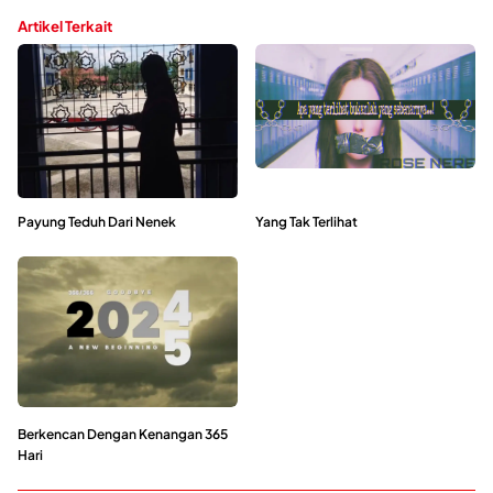
Artikel Terkait
Payung Teduh Dari Nenek
Yang Tak Terlihat
Berkencan Dengan Kenangan 365
Hari