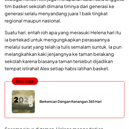
tim basket sekolah dimana timnya dari generasi ke
generasi selalu menyandang juara 1 baik tingkat
regional maupun nasional.
Suatu hari, entah roh apa yang merasuki Helena hari itu
ia bertekad untuk mengungkapkan perasaannya
melalui surat yang telah ia tulis semalam suntuk. Ia pun
melangkahkan kaki jenjangnya ke taman belakang
sekolah karena biasanya taman tersebut dijadikan
tempat istirahat Alex setiap habis latihan basket.
Baca Juga:
Berkencan Dengan Kenangan 365 Hari