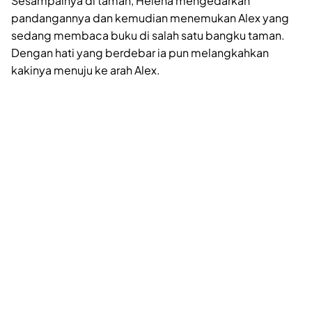
Sesampainya di taman, Helena mengedarkan
pandangannya dan kemudian menemukan Alex yang
sedang membaca buku di salah satu bangku taman.
Dengan hati yang berdebar ia pun melangkahkan
kakinya menuju ke arah Alex.