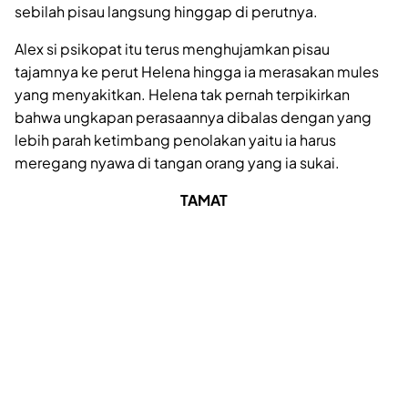
sebilah pisau langsung hinggap di perutnya.
Alex si psikopat itu terus menghujamkan pisau
tajamnya ke perut Helena hingga ia merasakan mules
yang menyakitkan. Helena tak pernah terpikirkan
bahwa ungkapan perasaannya dibalas dengan yang
lebih parah ketimbang penolakan yaitu ia harus
meregang nyawa di tangan orang yang ia sukai.
TAMAT