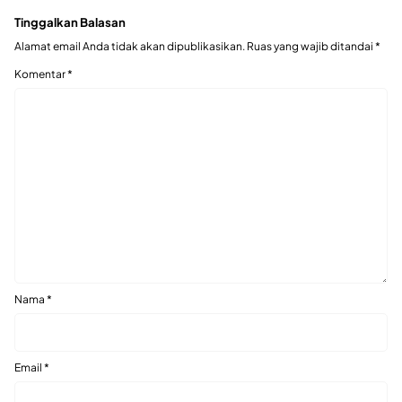
Tinggalkan Balasan
Alamat email Anda tidak akan dipublikasikan.
Ruas yang wajib ditandai
*
Komentar
*
Nama
*
Email
*