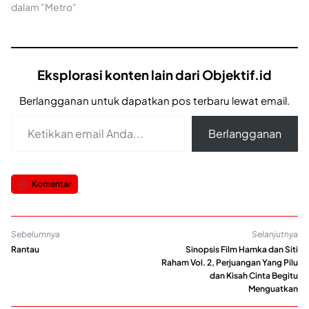
dalam "Metro"
Eksplorasi konten lain dari Objektif.id
Berlangganan untuk dapatkan pos terbaru lewat email.
Ketikkan email Anda...
Berlangganan
Komentar
Sebelumnya
Selanjutnya
Rantau
Sinopsis Film Hamka dan Siti
Raham Vol. 2, Perjuangan Yang Pilu
dan Kisah Cinta Begitu
Menguatkan