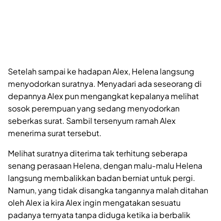
Setelah sampai ke hadapan Alex, Helena langsung
menyodorkan suratnya. Menyadari ada seseorang di
depannya Alex pun mengangkat kepalanya melihat
sosok perempuan yang sedang menyodorkan
seberkas surat. Sambil tersenyum ramah Alex
menerima surat tersebut.
Melihat suratnya diterima tak terhitung seberapa
senang perasaan Helena, dengan malu-malu Helena
langsung membalikkan badan berniat untuk pergi.
Namun, yang tidak disangka tangannya malah ditahan
oleh Alex ia kira Alex ingin mengatakan sesuatu
padanya ternyata tanpa diduga ketika ia berbalik