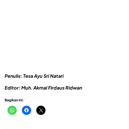
Penulis: Tesa Ayu Sri Natari
Editor: Muh. Akmal Firdaus Ridwan
Bagikan ini: