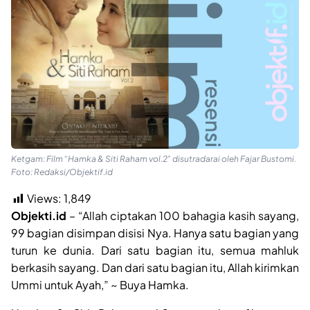
Ketgam: Film “Hamka & Siti Raham vol.2” disutradarai oleh Fajar Bustomi.
Foto: Redaksi/Objektif.id
Views:
1,849
Objekti.id
– “Allah ciptakan 100 bahagia kasih sayang,
99 bagian disimpan disisi Nya. Hanya satu bagian yang
turun ke dunia. Dari satu bagian itu, semua mahluk
berkasih sayang. Dan dari satu bagian itu, Allah kirimkan
Ummi untuk Ayah,” ~ Buya Hamka.