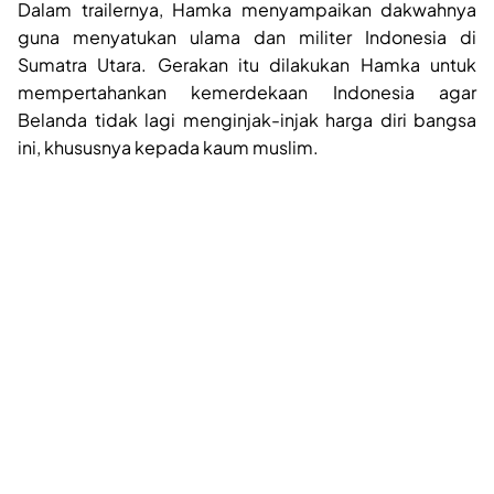
Dalam trailernya, Hamka menyampaikan dakwahnya
guna menyatukan ulama dan militer Indonesia di
Sumatra Utara. Gerakan itu dilakukan Hamka untuk
mempertahankan kemerdekaan Indonesia agar
Belanda tidak lagi menginjak-injak harga diri bangsa
ini, khususnya kepada kaum muslim.