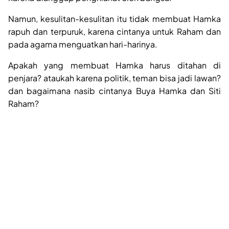
Namun, kesulitan-kesulitan itu tidak membuat Hamka
rapuh dan terpuruk, karena cintanya untuk Raham dan
pada agama menguatkan hari-harinya.
Apakah yang membuat Hamka harus ditahan di
penjara? ataukah karena politik, teman bisa jadi lawan?
dan bagaimana nasib cintanya Buya Hamka dan Siti
Raham?