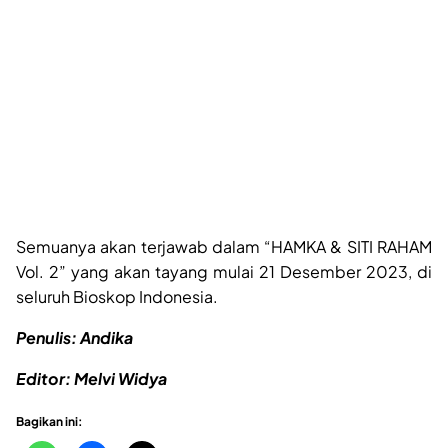
Semuanya akan terjawab dalam “HAMKA & SITI RAHAM
Vol. 2” yang akan tayang mulai 21 Desember 2023, di
seluruh Bioskop Indonesia.
Penulis: Andika
Editor: Melvi Widya
Bagikan ini: