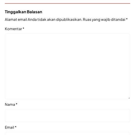
Tinggalkan Balasan
Alamat email Anda tidak akan dipublikasikan.
Ruas yang wajib ditandai
*
Komentar
*
Nama
*
Email
*