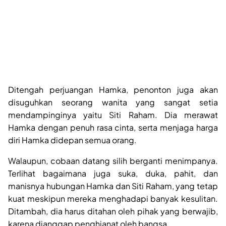
Ditengah perjuangan Hamka, penonton juga akan
disuguhkan seorang wanita yang sangat setia
mendampinginya yaitu Siti Raham. Dia merawat
Hamka dengan penuh rasa cinta, serta menjaga harga
diri Hamka didepan semua orang.
Walaupun, cobaan datang silih berganti menimpanya.
Terlihat bagaimana juga suka, duka, pahit, dan
manisnya hubungan Hamka dan Siti Raham, yang tetap
kuat meskipun mereka menghadapi banyak kesulitan.
Ditambah, dia harus ditahan oleh pihak yang berwajib,
karena dianggap penghianat oleh bangsa.