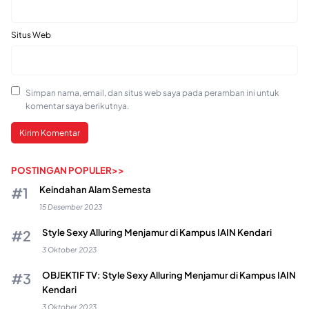
Situs Web
Simpan nama, email, dan situs web saya pada peramban ini untuk
komentar saya berikutnya.
POSTINGAN POPULER>>
Keindahan Alam Semesta
15 Desember 2023
Style Sexy Alluring Menjamur di Kampus IAIN Kendari
3 Oktober 2023
OBJEKTIF TV: Style Sexy Alluring Menjamur di Kampus IAIN
Kendari
3 Oktober 2023