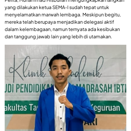
yang dilakukan ketua SEMA-I sudah tepat untuk
menyelamatkan marwah lembaga. Meskipun begitu,
mereka telah berupaya menjadikan delegasi aktif
dalam kelembagaan, namun ternyata ada kesibukan
dan tanggung jawab lain yang lebih di utamakan.