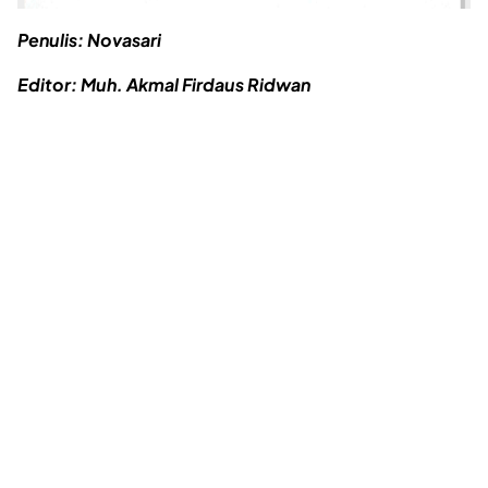
Penulis: Novasari
Editor: Muh. Akmal Firdaus Ridwan