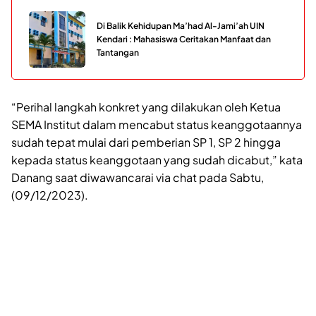
Di Balik Kehidupan Ma’had Al-Jami’ah UIN
Kendari : Mahasiswa Ceritakan Manfaat dan
Tantangan
“Perihal langkah konkret yang dilakukan oleh Ketua
SEMA Institut dalam mencabut status keanggotaannya
sudah tepat mulai dari pemberian SP 1, SP 2 hingga
kepada status keanggotaan yang sudah dicabut,” kata
Danang saat diwawancarai via chat pada Sabtu,
(09/12/2023).