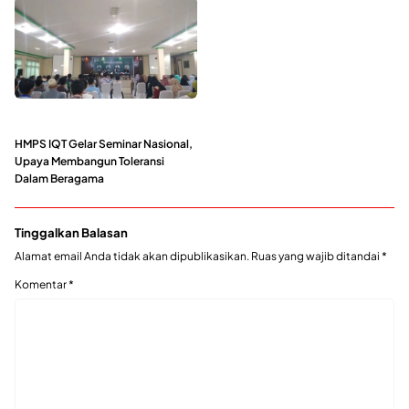
HMPS IQT Gelar Seminar Nasional,
Upaya Membangun Toleransi
Dalam Beragama
Tinggalkan Balasan
Alamat email Anda tidak akan dipublikasikan.
Ruas yang wajib ditandai
*
Komentar
*