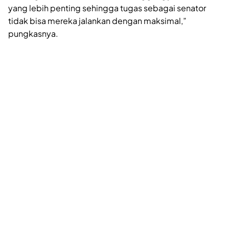
yang lebih penting sehingga tugas sebagai senator
tidak bisa mereka jalankan dengan maksimal,”
pungkasnya.