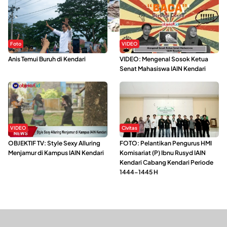
Foto
VIDEO
Anis Temui Buruh di Kendari
VIDEO: Mengenal Sosok Ketua
Senat Mahasiswa IAIN Kendari
VIDEO
Civitas
OBJEKTIF TV: Style Sexy Alluring
FOTO: Pelantikan Pengurus HMI
Menjamur di Kampus IAIN Kendari
Komisariat (P) Ibnu Rusyd IAIN
Kendari Cabang Kendari Periode
1444-1445 H