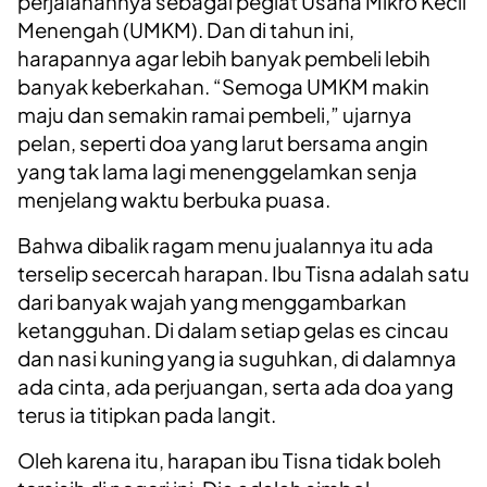
perjalanannya sebagai pegiat Usaha Mikro Kecil
Menengah (UMKM). Dan di tahun ini,
harapannya agar lebih banyak pembeli lebih
banyak keberkahan. “Semoga UMKM makin
maju dan semakin ramai pembeli,” ujarnya
pelan, seperti doa yang larut bersama angin
yang tak lama lagi menenggelamkan senja
menjelang waktu berbuka puasa.
Bahwa dibalik ragam menu jualannya itu ada
terselip secercah harapan. Ibu Tisna adalah satu
dari banyak wajah yang menggambarkan
ketangguhan. Di dalam setiap gelas es cincau
dan nasi kuning yang ia suguhkan, di dalamnya
ada cinta, ada perjuangan, serta ada doa yang
terus ia titipkan pada langit.
Oleh karena itu, harapan ibu Tisna tidak boleh