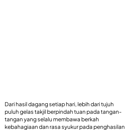
Dari hasil dagang setiap hari, lebih dari tujuh
puluh gelas takjil berpindah tuan pada tangan-
tangan yang selalu membawa berkah
kebahagiaan dan rasa syukur pada penghasilan