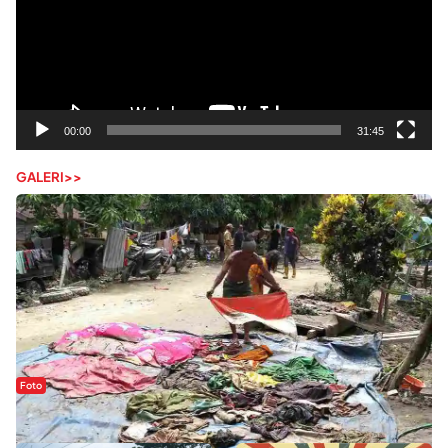
00:00
31:45
GALERI>>
Foto
Sejak Banjir Bandang, Warga Butuhkan Air Bersih