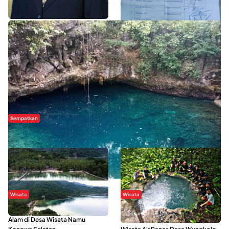
WISATA SULTRA >>
Sempatkan
Danau Rebi-Rebi, Pesona Alam Tersembunyi di Morowali
Wisata
Wisata
Menikmati Suasana Keindahan
Sering Menjadi Tempat Refreshing
Alam di Desa Wisata Namu
Mahasiswa KKN, Yuk Kunjungi