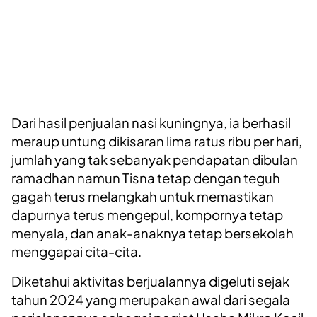
Dari hasil penjualan nasi kuningnya, ia berhasil
meraup untung dikisaran lima ratus ribu per hari,
jumlah yang tak sebanyak pendapatan dibulan
ramadhan namun Tisna tetap dengan teguh
gagah terus melangkah untuk memastikan
dapurnya terus mengepul, kompornya tetap
menyala, dan anak-anaknya tetap bersekolah
menggapai cita-cita.
Diketahui aktivitas berjualannya digeluti sejak
tahun 2024 yang merupakan awal dari segala