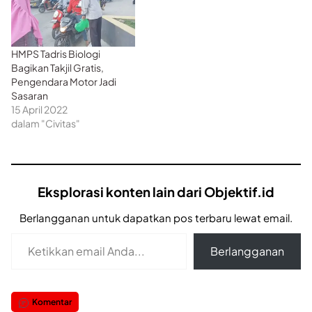
HMPS Tadris Biologi
Bagikan Takjil Gratis,
Pengendara Motor Jadi
Sasaran
15 April 2022
dalam "Civitas"
Eksplorasi konten lain dari Objektif.id
Berlangganan untuk dapatkan pos terbaru lewat email.
Ketikkan email Anda...
Berlangganan
Komentar