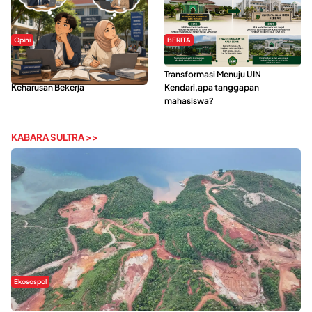
Opini
BERITA
Kerasnya Kehidupan Mahasiswa di
IAIN Kendari Mantapkan
Tengah Gempuran Tugas dan
Transformasi Menuju UIN
Keharusan Bekerja
Kendari,apa tanggapan
mahasiswa?
KABARA SULTRA >>
Ekosospol
Kabaena Menanti Kepastian Pemulihan Lingkungan Usai Revisi