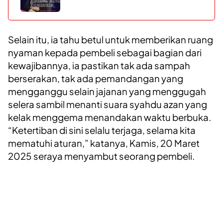
Selain itu, ia tahu betul untuk memberikan ruang
nyaman kepada pembeli sebagai bagian dari
kewajibannya, ia pastikan tak ada sampah
berserakan, tak ada pemandangan yang
mengganggu selain jajanan yang menggugah
selera sambil menanti suara syahdu azan yang
kelak menggema menandakan waktu berbuka.
“Ketertiban di sini selalu terjaga, selama kita
mematuhi aturan,” katanya, Kamis, 20 Maret
2025 seraya menyambut seorang pembeli.