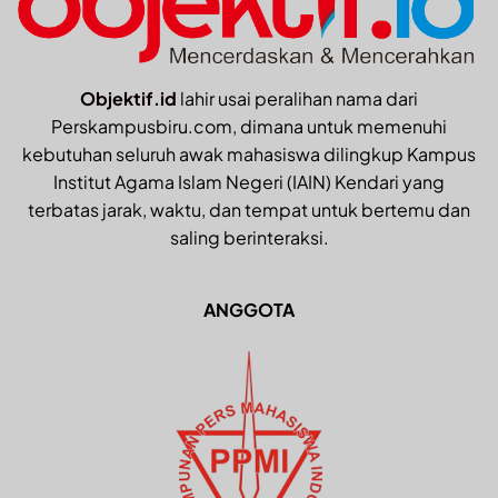
Objektif.id
lahir usai peralihan nama dari
Perskampusbiru.com, dimana untuk memenuhi
kebutuhan seluruh awak mahasiswa dilingkup Kampus
Institut Agama Islam Negeri (IAIN) Kendari yang
terbatas jarak, waktu, dan tempat untuk bertemu dan
saling berinteraksi.
ANGGOTA