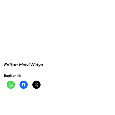
Editor: Melvi Widya
Bagikan ini: