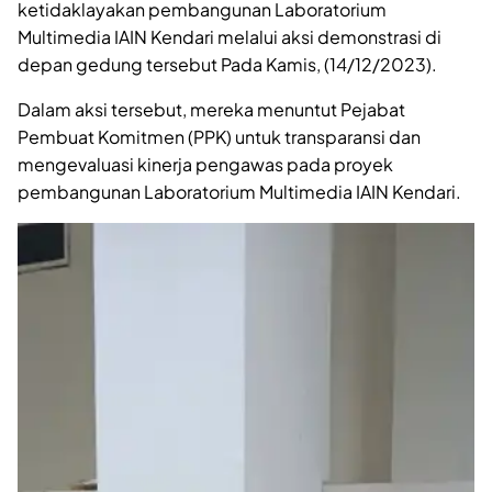
ketidaklayakan pembangunan Laboratorium
Multimedia IAIN Kendari melalui aksi demonstrasi di
depan gedung tersebut Pada Kamis, (14/12/2023).
Dalam aksi tersebut, mereka menuntut Pejabat
Pembuat Komitmen (PPK) untuk transparansi dan
mengevaluasi kinerja pengawas pada proyek
pembangunan Laboratorium Multimedia IAIN Kendari.