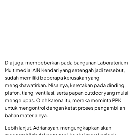
Dia juga, membeberkan pada bangunan Laboratorium
Multimedia IAIN Kendari yang setengah jadi tersebut,
sudah memiliki beberapa kerusakan yang
mengkhawatirkan. Misalnya, keretakan pada dinding,
plafon, tiang, ventilasi, serta papan outdoor yang mulai
mengelupas. Oleh karena itu, mereka meminta PPK
untuk mengontrol dengan ketat proses pengambilan
bahan materialnya.
Lebih lanjut, Adriansyah, mengungkapkan akan