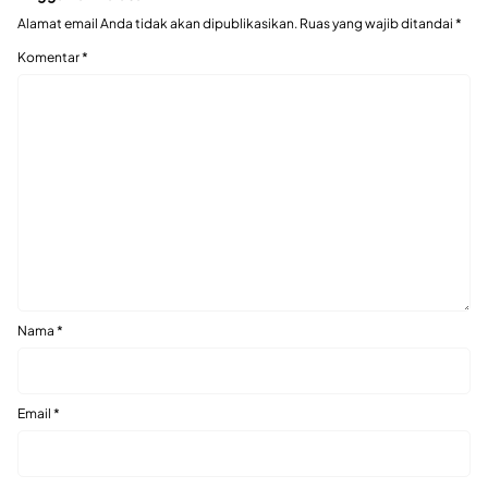
Alamat email Anda tidak akan dipublikasikan.
Ruas yang wajib ditandai
*
Komentar
*
Nama
*
Email
*