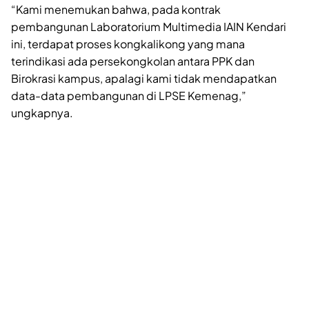
“Kami menemukan bahwa, pada kontrak
pembangunan Laboratorium Multimedia IAIN Kendari
ini, terdapat proses kongkalikong yang mana
terindikasi ada persekongkolan antara PPK dan
Birokrasi kampus, apalagi kami tidak mendapatkan
data-data pembangunan di LPSE Kemenag,”
ungkapnya.