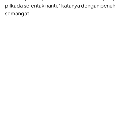
pilkada serentak nanti,” katanya dengan penuh
semangat.