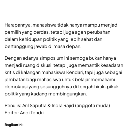
Harapannya, mahasiswa tidak hanya mampu menjadi
pemilih yang cerdas, tetapi juga agen perubahan
dalam kehidupan politik yang lebih sehat dan
bertanggung jawab di masa depan.
Dengan adanya simposium ini semoga bukan hanya
menjadi ruang diskusi, tetapi juga memantik kesadaran
kritis di kalangan mahasiswa Kendari, tapi juga sebagai
jembatan bagi mahasiswa untuk belajar memahami
demokrasi yang sesungguhnya di tengah hiruk-pikuk
politik yang kadang membingungkan.
Penulis: Aril Saputra & Indra Rajid (anggota muda)
Editor: Andi Tendri
Bagikan ini: