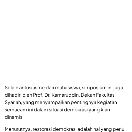
Selain antusiasme dari mahasiswa, simposium ini juga
dihadiri oleh Prof. Dr. Kamaruddin, Dekan Fakultas
Syariah, yang menyampaikan pentingnya kegiatan
semacam ini dalam situasi demokrasi yang kian
dinamis.
Menurutnya, restorasi demokrasi adalah hal yang perlu