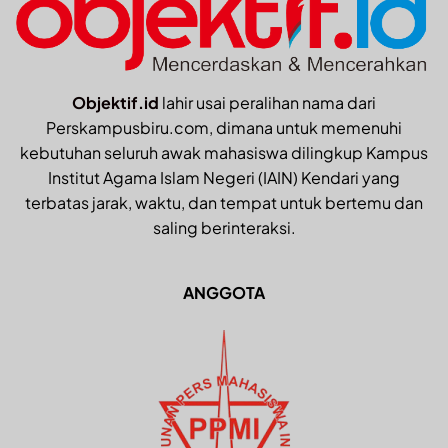
Objektif.id
lahir usai peralihan nama dari
Perskampusbiru.com, dimana untuk memenuhi
kebutuhan seluruh awak mahasiswa dilingkup Kampus
Institut Agama Islam Negeri (IAIN) Kendari yang
terbatas jarak, waktu, dan tempat untuk bertemu dan
saling berinteraksi.
ANGGOTA