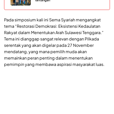
Tantangan
Pada simposium kali ini Sema Syariah mengangkat
tema “Restorasi Demokrasi: Eksistensi Kedaulatan
Rakyat dalam Menentukan Arah Sulawesi Tenggara.”
Tema ini dianggap sangat relevan dengan Pilkada
serentak yang akan digelar pada 27 November
mendatang, yang mana pemilih muda akan
memainkan peran penting dalam menentukan
pemimpin yang membawa aspirasi masyarakat luas.