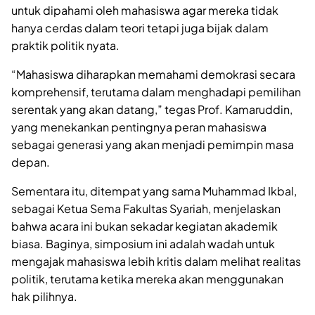
untuk dipahami oleh mahasiswa agar mereka tidak
hanya cerdas dalam teori tetapi juga bijak dalam
praktik politik nyata.
“Mahasiswa diharapkan memahami demokrasi secara
komprehensif, terutama dalam menghadapi pemilihan
serentak yang akan datang,” tegas Prof. Kamaruddin,
yang menekankan pentingnya peran mahasiswa
sebagai generasi yang akan menjadi pemimpin masa
depan.
Sementara itu, ditempat yang sama Muhammad Ikbal,
sebagai Ketua Sema Fakultas Syariah, menjelaskan
bahwa acara ini bukan sekadar kegiatan akademik
biasa. Baginya, simposium ini adalah wadah untuk
mengajak mahasiswa lebih kritis dalam melihat realitas
politik, terutama ketika mereka akan menggunakan
hak pilihnya.