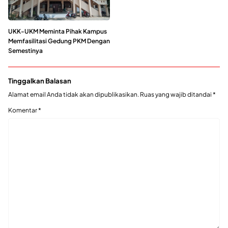
UKK-UKM Meminta Pihak Kampus
Memfasilitasi Gedung PKM Dengan
Semestinya
Tinggalkan Balasan
Alamat email Anda tidak akan dipublikasikan.
Ruas yang wajib ditandai
*
Komentar
*