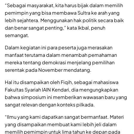
“Sebagai masyarakat, kita harus bijak dalam memilih
pemimpin yang bisa membawa Sultra ke arah yang
lebih sejahtera. Menggunakan hak politik secara baik
dan benar sangat penting,” kata Ikbal, penuh
semangat.
Dalam kegiatan ini para peserta juga merasakan
manfaat terutama dalam menambah pemahaman
mereka tentang demokrasi menjelang pemilihan
serentak pada November mendatang.
Hal itu disampaikan oleh Fiqih, sebagai mahasiswa
Fakultas Syariah IAIN Kendari, dia mengungkapkan
bahwa simposium ini memberikan wawasan baru yang
sangat relevan dengan konteks pilkada.
“Ilmu yang kami dapatkan sangat bermanfaat. Materi
yang disampaikan membuat kami lebih jeli dalam
memilih pemimpin untuk lima tahun ke depan pada