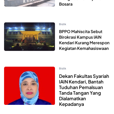
Bosara
Bidik
BPPO Mahiscita Sebut
Birokrasi Kampus IAIN
Kendari Kurang Merespon
Kegiatan Kemahasiswaan
Bidik
Dekan Fakultas Syariah
IAIN Kendari, Bantah
Tuduhan Pemalsuan
Tanda Tangan Yang
Dialamatkan
Kepadanya